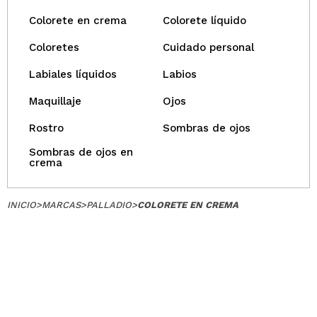
Colorete en crema
Colorete líquido
Coloretes
Cuidado personal
Labiales líquidos
Labios
Maquillaje
Ojos
Rostro
Sombras de ojos
Sombras de ojos en
crema
INICIO
>
MARCAS
>
PALLADIO
>
COLORETE EN CREMA