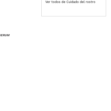
Ver todos de Cuidado del rostro
 SERUM