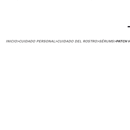
INICIO
>
CUIDADO PERSONAL
>
CUIDADO DEL ROSTRO
>
SÉRUMS
>
PATCH 