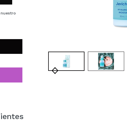
 nuestro
ientes