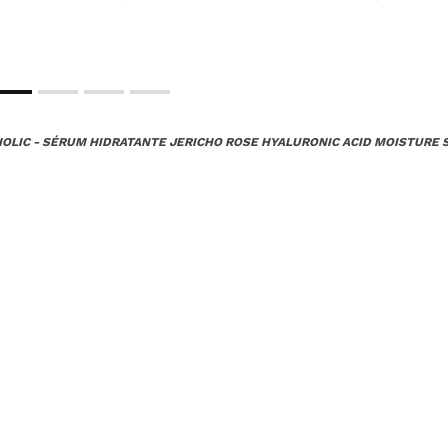
HOLIC - SÉRUM HIDRATANTE JERICHO ROSE HYALURONIC ACID MOISTURE