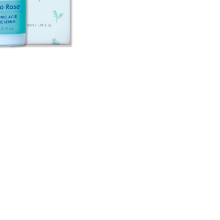
CREAR CUENTA