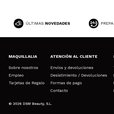
ÚLTIMAS
NOVEDADES
PREPA
MAQUILLALIA
ATENCIÓN AL CLIENTE
Sobre nosotros
Envíos y devoluciones
Empleo
Desistimiento / Devoluciones
Tarjetas de Regalo
Formas de pago
Contacto
© 2026 DSM Beauty, S.L.