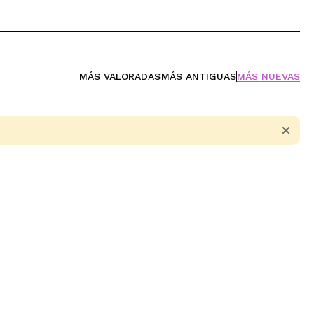
MÁS VALORADAS
MÁS ANTIGUAS
MÁS NUEVAS