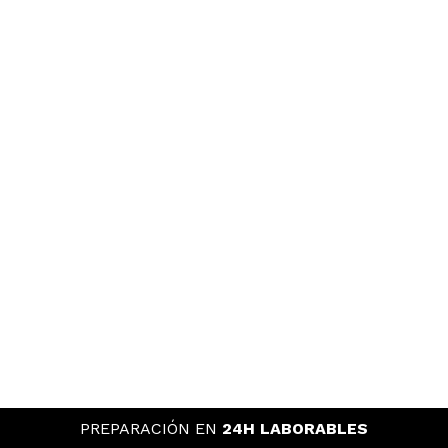
PREPARACIÓN EN
24H LABORABLES