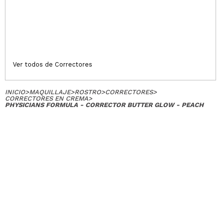
Ver todos de Correctores
INICIO
>
MAQUILLAJE
>
ROSTRO
>
CORRECTORES
>
CORRECTORES EN CREMA
>
PHYSICIANS FORMULA - CORRECTOR BUTTER GLOW - PEACH