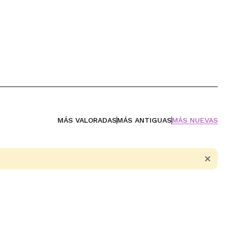
MÁS VALORADAS
MÁS ANTIGUAS
MÁS NUEVAS