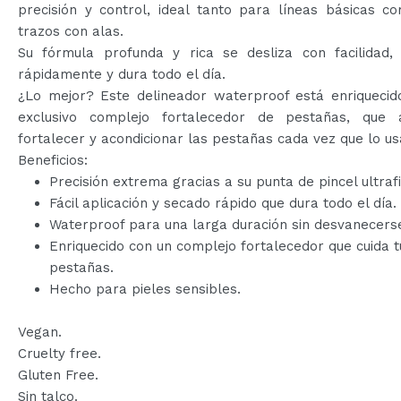
precisión y control, ideal tanto para líneas básicas c
trazos con alas.
Su fórmula profunda y rica se desliza con facilidad,
rápidamente y dura todo el día.
¿Lo mejor? Este delineador waterproof está enriquecid
exclusivo complejo fortalecedor de pestañas, que
fortalecer y acondicionar las pestañas cada vez que lo us
Beneficios:
Precisión extrema gracias a su punta de pincel ultraf
Fácil aplicación y secado rápido que dura todo el día.
Waterproof para una larga duración sin desvanecers
Enriquecido con un complejo fortalecedor que cuida t
pestañas.
Hecho para pieles sensibles.
Vegan.
Cruelty free.
Gluten Free.
Sin talco.