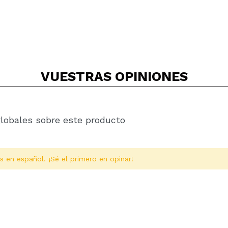
VUESTRAS
OPINIONES
globales sobre este producto
s en español. ¡Sé el primero en opinar!