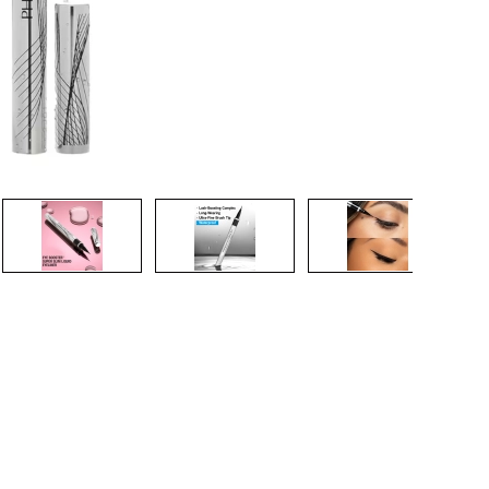
CREAR CUENTA