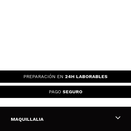
PREPARACIÓN EN
24H LABORABLES
PAGO
SEGURO
MAQUILLALIA