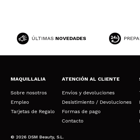
ÚLTIMAS
NOVEDADES
PREPA
MAQUILLALIA
ATENCIÓN AL CLIENTE
Sobre nosotros
Envíos y devoluciones
Empleo
Desistimiento / Devoluciones
Tarjetas de Regalo
Formas de pago
Contacto
© 2026 DSM Beauty, S.L.