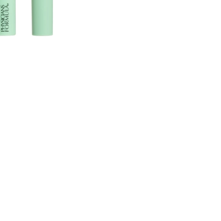
CREAR CUENTA