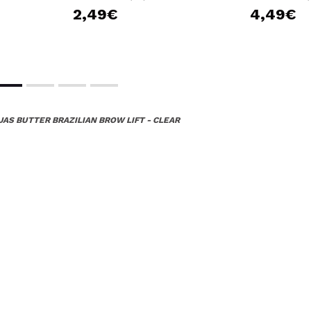
2,49€
4,49€
JAS BUTTER BRAZILIAN BROW LIFT - CLEAR