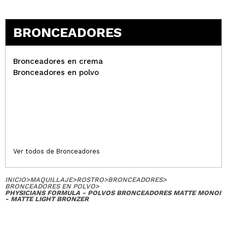
BRONCEADORES
Bronceadores en crema
Bronceadores en polvo
Ver todos de Bronceadores
INICIO
>
MAQUILLAJE
>
ROSTRO
>
BRONCEADORES
>
BRONCEADORES EN POLVO
>
PHYSICIANS FORMULA - POLVOS BRONCEADORES MATTE MONOI
- MATTE LIGHT BRONZER