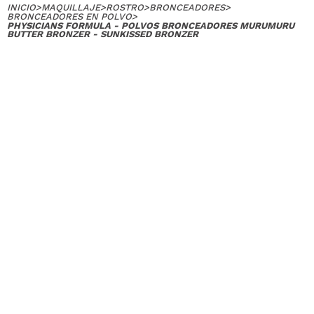
INICIO
>
MAQUILLAJE
>
ROSTRO
>
BRONCEADORES
>
BRONCEADORES EN POLVO
>
PHYSICIANS FORMULA - POLVOS BRONCEADORES MURUMURU
BUTTER BRONZER - SUNKISSED BRONZER