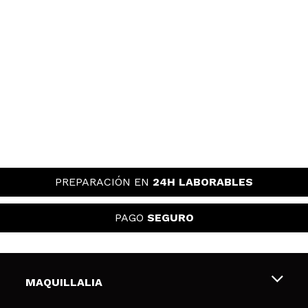
PREPARACIÓN EN
24H LABORABLES
PAGO
SEGURO
MAQUILLALIA