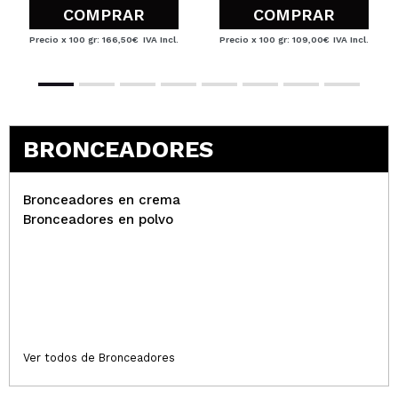
COMPRAR
COMPRAR
Precio x 100 gr: 166,50€
IVA Incl.
Precio x 100 gr: 109,00€
IVA Incl.
BRONCEADORES
Bronceadores en crema
Bronceadores en polvo
Ver todos de Bronceadores