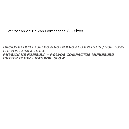
Ver todos de Polvos Compactos / Sueltos
INICIO
>
MAQUILLAJE
>
ROSTRO
>
POLVOS COMPACTOS / SUELTOS
>
POLVOS COMPACTOS
>
PHYSICIANS FORMULA - POLVOS COMPACTOS MURUMURU
BUTTER GLOW - NATURAL GLOW