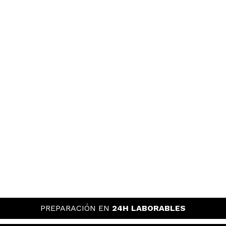
PREPARACIÓN EN
24H LABORABLES