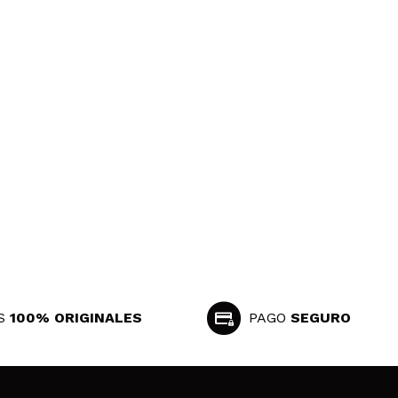
S
100% ORIGINALES
PAGO
SEGURO