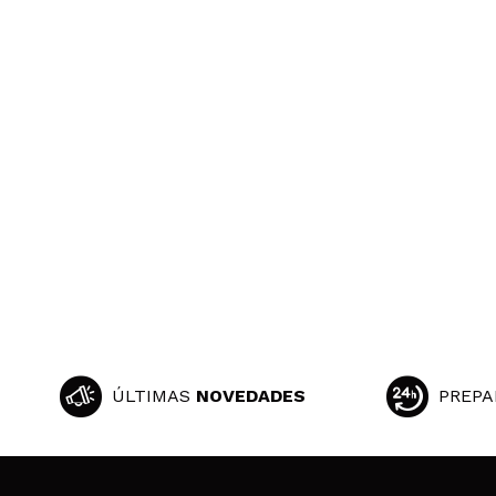
ÚLTIMAS
NOVEDADES
PREPA