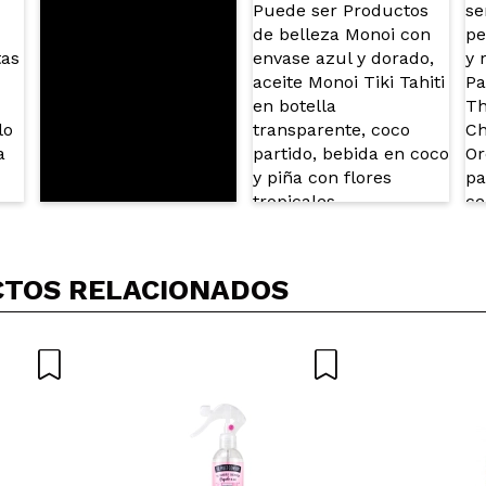
TOS RELACIONADOS