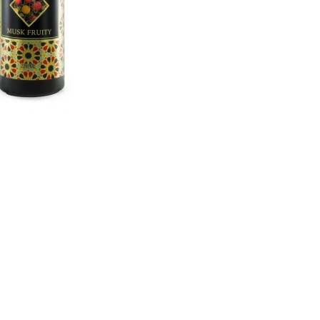
CREAR CUENTA