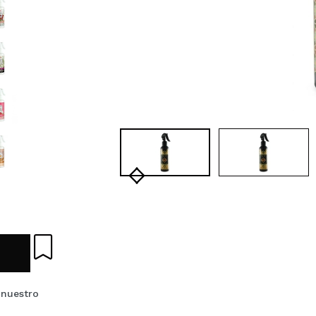
 nuestro