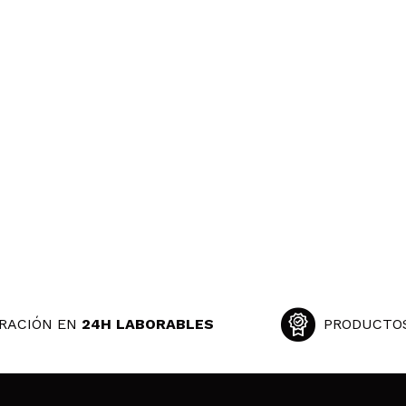
RACIÓN EN
24H LABORABLES
PRODUCTO