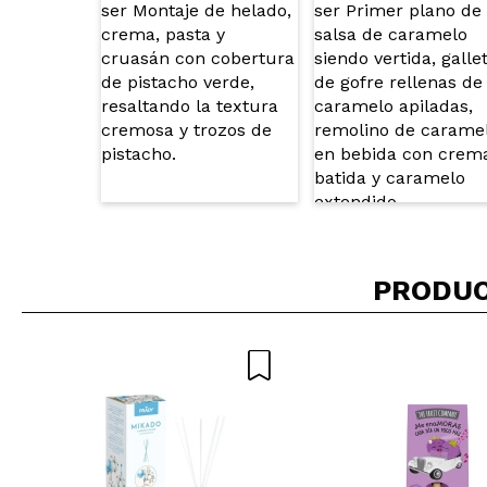
PRODUC