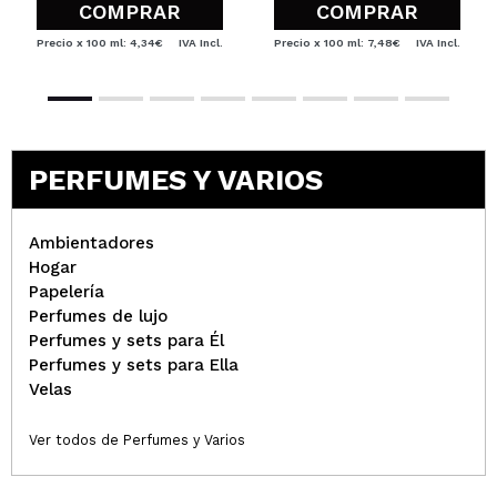
COMPRAR
COMPRAR
Precio x 100 ml: 4,34€
IVA Incl.
Precio x 100 ml: 7,48€
IVA Incl.
PERFUMES Y VARIOS
Ambientadores
Hogar
Papelería
Perfumes de lujo
Perfumes y sets para Él
Perfumes y sets para Ella
Velas
Ver todos de Perfumes y Varios