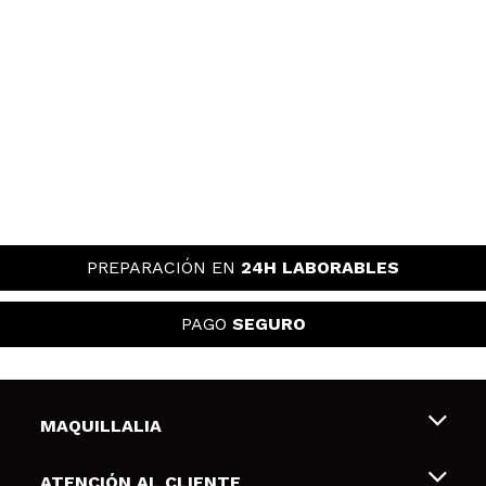
PREPARACIÓN EN
24H LABORABLES
PAGO
SEGURO
MAQUILLALIA
Sobre nosotros
ATENCIÓN AL CLIENTE