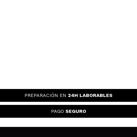
PREPARACIÓN EN
24H LABORABLES
PAGO
SEGURO