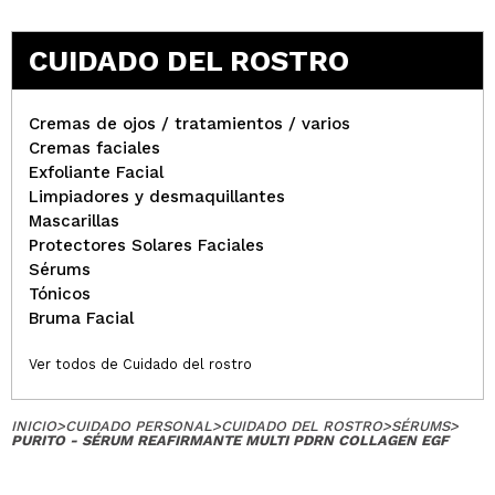
CUIDADO DEL ROSTRO
Cremas de ojos / tratamientos / varios
Cremas faciales
Exfoliante Facial
Limpiadores y desmaquillantes
Mascarillas
Protectores Solares Faciales
Sérums
Tónicos
Bruma Facial
Ver todos de Cuidado del rostro
INICIO
>
CUIDADO PERSONAL
>
CUIDADO DEL ROSTRO
>
SÉRUMS
>
PURITO - SÉRUM REAFIRMANTE MULTI PDRN COLLAGEN EGF