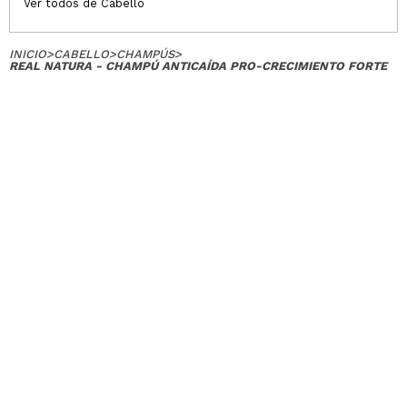
Ver todos de Cabello
INICIO
>
CABELLO
>
CHAMPÚS
>
REAL NATURA - CHAMPÚ ANTICAÍDA PRO-CRECIMIENTO FORTE