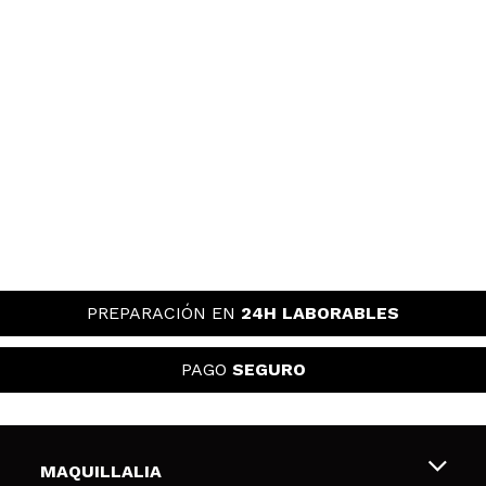
PREPARACIÓN EN
24H LABORABLES
PAGO
SEGURO
MAQUILLALIA