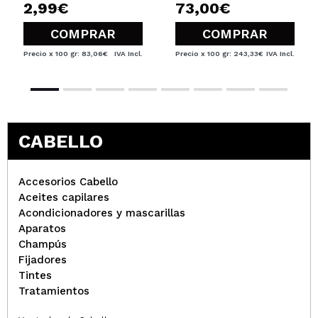
2,99€
73,00€
COMPRAR
COMPRAR
Precio x 100 gr: 83,06€
IVA Incl.
Precio x 100 gr: 243,33€
IVA Incl.
CABELLO
Accesorios Cabello
Aceites capilares
Acondicionadores y mascarillas
Aparatos
Champús
Fijadores
Tintes
Tratamientos