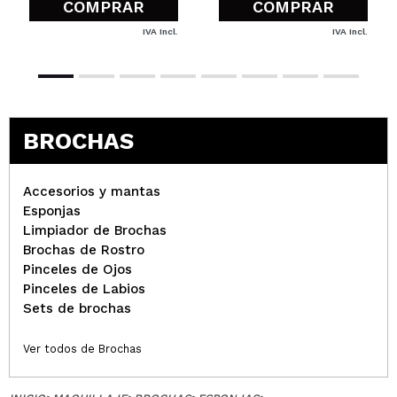
COMPRAR
COMPRAR
IVA Incl.
IVA Incl.
BROCHAS
Accesorios y mantas
Esponjas
Limpiador de Brochas
Brochas de Rostro
Pinceles de Ojos
Pinceles de Labios
Sets de brochas
Ver todos de Brochas