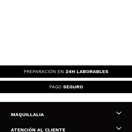
PREPARACIÓN EN
24H LABORABLES
PAGO
SEGURO
MAQUILLALIA
Sobre nosotros
ATENCIÓN AL CLIENTE