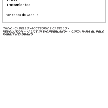
Tratamientos
Ver todos de Cabello
INICIO
>
CABELLO
>
ACCESORIOS CABELLO
>
REVOLUTION - *ALICE IN WONDERLAND* - CINTA PARA EL PELO
RABBIT HEADBAND