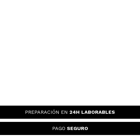
PREPARACIÓN EN
24H LABORABLES
PAGO
SEGURO