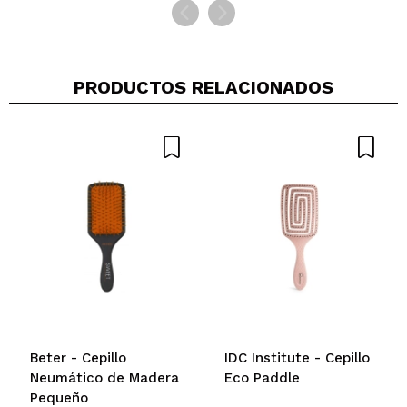
PRODUCTOS RELACIONADOS
Beter - Cepillo
IDC Institute - Cepillo
Neumático de Madera
Eco Paddle
Pequeño