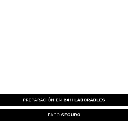
PREPARACIÓN EN
24H LABORABLES
PAGO
SEGURO