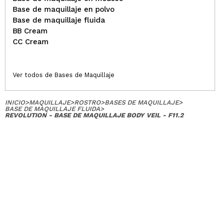
Base de maquillaje en polvo
Base de maquillaje fluida
BB Cream
CC Cream
Ver todos de Bases de Maquillaje
INICIO
>
MAQUILLAJE
>
ROSTRO
>
BASES DE MAQUILLAJE
>
BASE DE MAQUILLAJE FLUIDA
>
REVOLUTION - BASE DE MAQUILLAJE BODY VEIL - F11.2