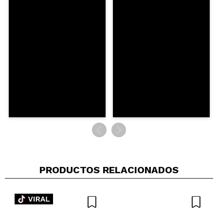
5/5
ENVIAR
PRODUCTOS RELACIONADOS