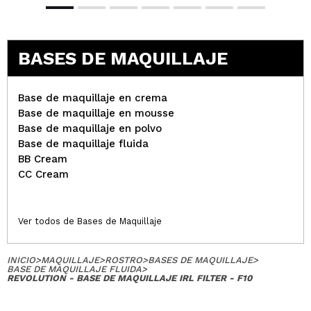
BASES DE MAQUILLAJE
Base de maquillaje en crema
Base de maquillaje en mousse
Base de maquillaje en polvo
Base de maquillaje fluida
BB Cream
CC Cream
Ver todos de Bases de Maquillaje
INICIO
>
MAQUILLAJE
>
ROSTRO
>
BASES DE MAQUILLAJE
>
BASE DE MAQUILLAJE FLUIDA
>
REVOLUTION - BASE DE MAQUILLAJE IRL FILTER - F10