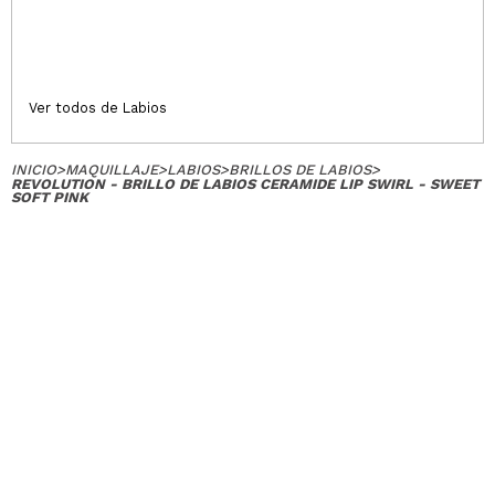
Ver todos de Labios
INICIO
>
MAQUILLAJE
>
LABIOS
>
BRILLOS DE LABIOS
>
REVOLUTION - BRILLO DE LABIOS CERAMIDE LIP SWIRL - SWEET
SOFT PINK