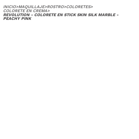
INICIO
>
MAQUILLAJE
>
ROSTRO
>
COLORETES
>
COLORETE EN CREMA
>
REVOLUTION - COLORETE EN STICK SKIN SILK MARBLE -
PEACHY PINK