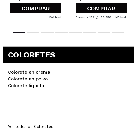
COMPRAR
COMPRAR
IVA Incl.
Precio x 100 gr: 73,75€
IVA Incl.
COLORETES
Colorete en crema
Colorete en polvo
Colorete líquido
Ver todos de Coloretes