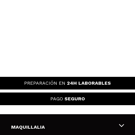
PREPARACIÓN EN
24H LABORABLES
PAGO
SEGURO
MAQUILLALIA