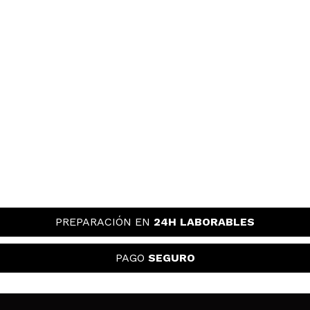
PREPARACIÓN EN
24H LABORABLES
PAGO
SEGURO