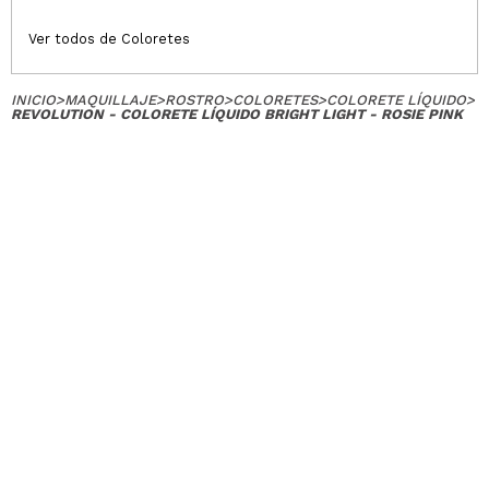
Ver todos de Coloretes
INICIO
>
MAQUILLAJE
>
ROSTRO
>
COLORETES
>
COLORETE LÍQUIDO
>
REVOLUTION - COLORETE LÍQUIDO BRIGHT LIGHT - ROSIE PINK