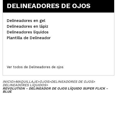
DELINEADORES DE OJOS
Delineadores en gel
Delineadores en lápiz
Delineadores líquidos
Plantilla de Delineador
Ver todos de Delineadores de ojos
INICIO
>
MAQUILLAJE
>
OJOS
>
DELINEADORES DE OJOS
>
DELINEADORES LÍQUIDOS
>
REVOLUTION - DELINEADOR DE OJOS LÍQUIDO SUPER FLICK -
BLUE