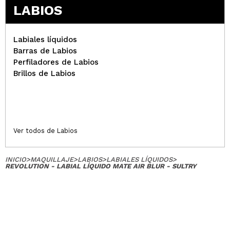
LABIOS
Labiales líquidos
Barras de Labios
Perfiladores de Labios
Brillos de Labios
Ver todos de Labios
INICIO
>
MAQUILLAJE
>
LABIOS
>
LABIALES LÍQUIDOS
>
REVOLUTION - LABIAL LÍQUIDO MATE AIR BLUR - SULTRY