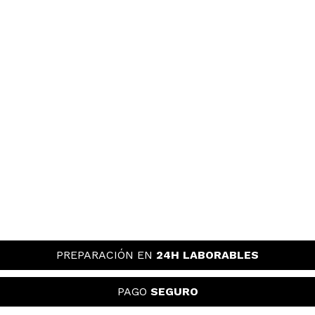
PREPARACIÓN EN
24H LABORABLES
PAGO
SEGURO