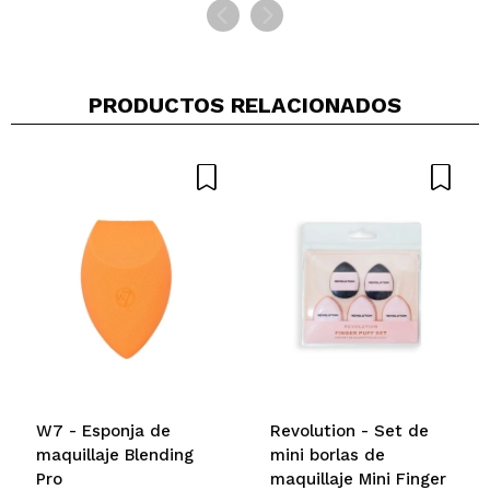
PRODUCTOS RELACIONADOS
W7 - Esponja de
Revolution - Set de
maquillaje Blending
mini borlas de
Pro
maquillaje Mini Finger