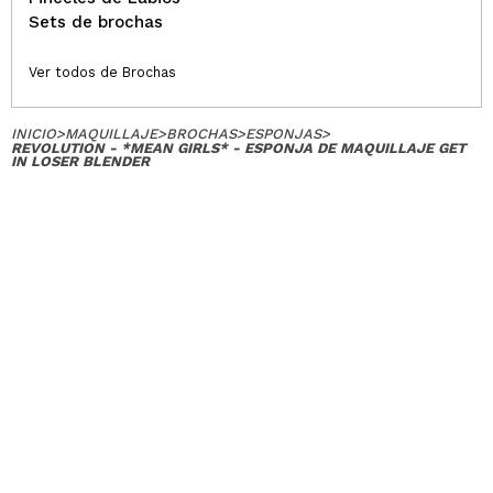
Sets de brochas
Ver todos de Brochas
INICIO
>
MAQUILLAJE
>
BROCHAS
>
ESPONJAS
>
REVOLUTION - *MEAN GIRLS* - ESPONJA DE MAQUILLAJE GET
IN LOSER BLENDER