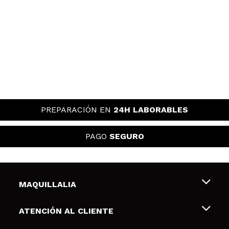
PREPARACIÓN EN
24H LABORABLES
PAGO
SEGURO
MAQUILLALIA
Sobre nosotros
ATENCIÓN AL CLIENTE
Empleo