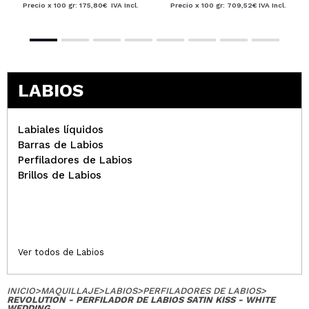
Precio x 100 gr: 175,80€
IVA Incl.
Precio x 100 gr: 709,52€
IVA Incl.
LABIOS
Labiales líquidos
Barras de Labios
Perfiladores de Labios
Brillos de Labios
Ver todos de Labios
INICIO
>
MAQUILLAJE
>
LABIOS
>
PERFILADORES DE LABIOS
>
REVOLUTION - PERFILADOR DE LABIOS SATIN KISS - WHITE
WEDDING