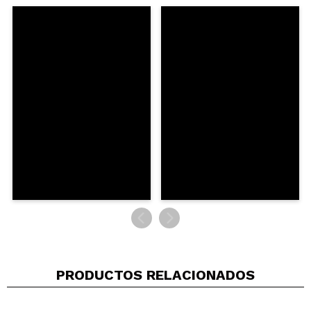
PRODUCTOS RELACIONADOS