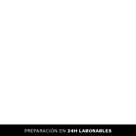
PREPARACIÓN EN
24H LABORABLES