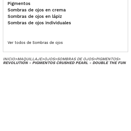
Pigmentos
Sombras de ojos en crema
Sombras de ojos en lápiz
Sombras de ojos individuales
Ver todos de Sombras de ojos
INICIO
>
MAQUILLAJE
>
OJOS
>
SOMBRAS DE OJOS
>
PIGMENTOS
>
REVOLUTION - PIGMENTOS CRUSHED PEARL - DOUBLE THE FUN