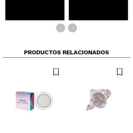
PRODUCTOS RELACIONADOS