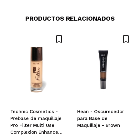
PRODUCTOS RELACIONADOS
Technic Cosmetics -
Hean - Oscurecedor
Prebase de maquillaje
para Base de
Pro Filter Multi Use
Maquillaje - Brown
Complexion Enhancer
- Fair