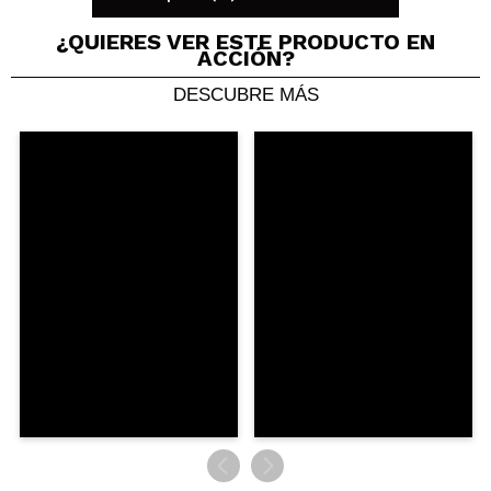
¿QUIERES VER ESTE PRODUCTO EN
ACCIÓN?
DESCUBRE MÁS