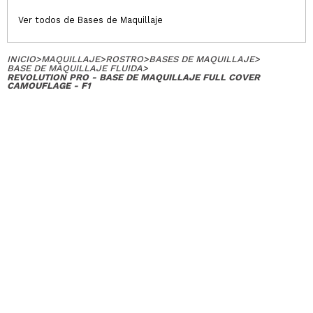
Ver todos de Bases de Maquillaje
INICIO
>
MAQUILLAJE
>
ROSTRO
>
BASES DE MAQUILLAJE
>
BASE DE MAQUILLAJE FLUIDA
>
REVOLUTION PRO - BASE DE MAQUILLAJE FULL COVER
CAMOUFLAGE - F1