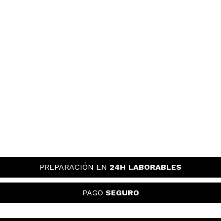
PREPARACIÓN EN
24H LABORABLES
PAGO
SEGURO