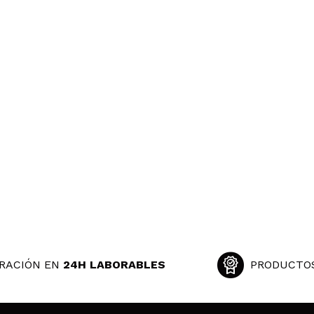
RACIÓN EN
24H LABORABLES
PRODUCTO