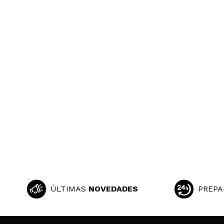
ÚLTIMAS
NOVEDADES
PREPA