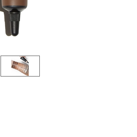
CREAR CUENTA