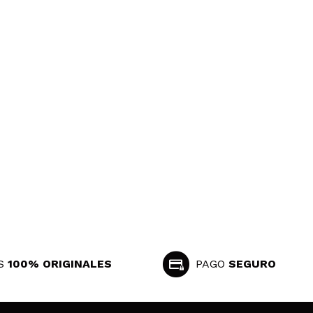
S
100% ORIGINALES
PAGO
SEGURO