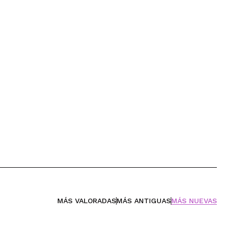
MÁS VALORADAS
MÁS ANTIGUAS
MÁS NUEVAS