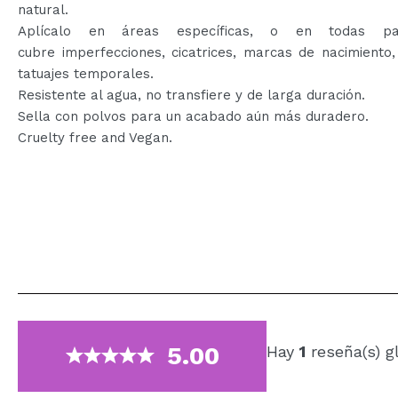
natural.
Aplícalo en áreas específicas, o en todas pa
cubre imperfecciones, cicatrices, marcas de nacimiento
tatuajes temporales.
Resistente al agua, no transfiere y de larga duración.
Sella con polvos para un acabado aún más duradero.
Cruelty free and Vegan.
5.00
Hay
1
reseña(s) g