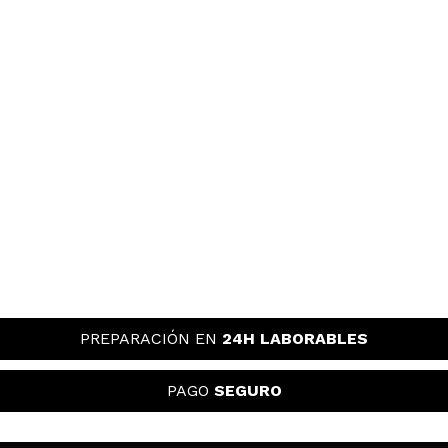
PREPARACIÓN EN
24H LABORABLES
PAGO
SEGURO