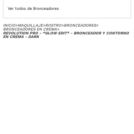
Ver todos de Bronceadores
INICIO
>
MAQUILLAJE
>
ROSTRO
>
BRONCEADORES
>
BRONCEADORES EN CREMA
>
REVOLUTION PRO - *GLOW EDIT* - BRONCEADOR Y CONTORNO
EN CREMA - DARK