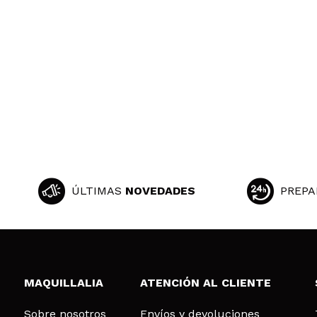
ÚLTIMAS
NOVEDADES
PREPA
MAQUILLALIA
ATENCIÓN AL CLIENTE
Sobre nosotros
Envíos y devoluciones