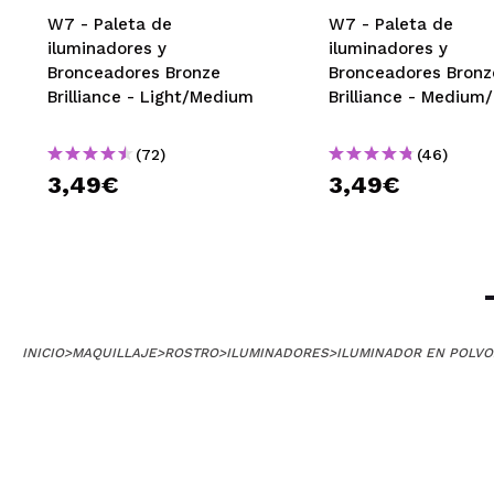
W7 - Paleta de
W7 - Paleta de
iluminadores y
iluminadores y
Bronceadores Bronze
Bronceadores Bronz
Brilliance - Light/Medium
Brilliance - Medium
(72)
(46)
3,49€
3,49€
INICIO
>
MAQUILLAJE
>
ROSTRO
>
ILUMINADORES
>
ILUMINADOR EN POLVO