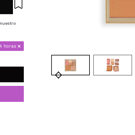
nuestro
4 horas