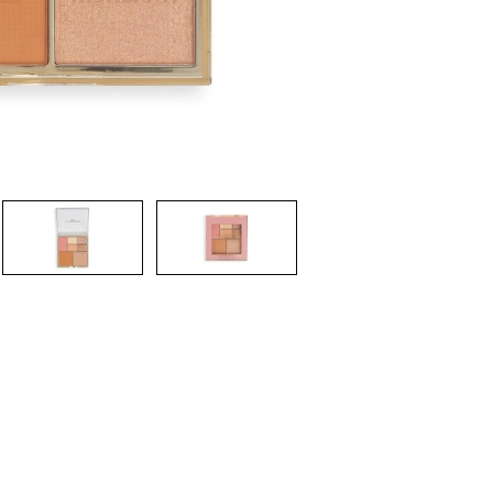
CREAR CUENTA