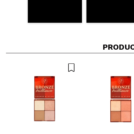
PRODUC