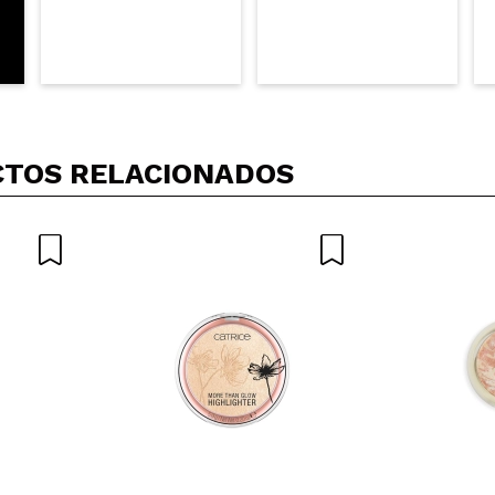
TOS RELACIONADOS