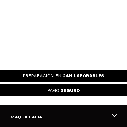
PREPARACIÓN EN
24H LABORABLES
PAGO
SEGURO
MAQUILLALIA