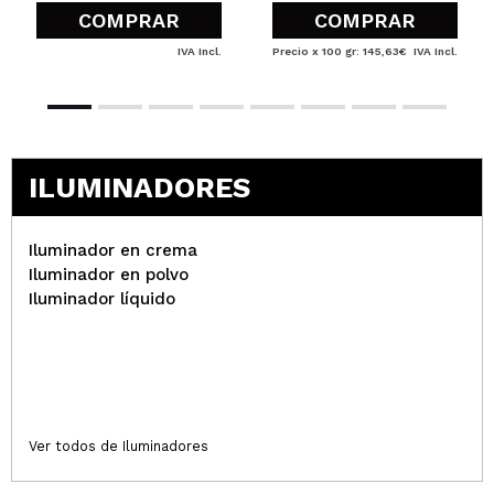
COMPRAR
COMPRAR
IVA Incl.
Precio x 100 gr: 145,63€
IVA Incl.
ILUMINADORES
Iluminador en crema
Iluminador en polvo
Iluminador líquido
Ver todos de Iluminadores