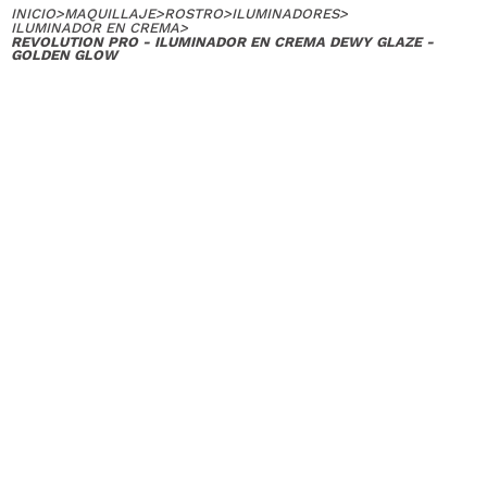
INICIO
>
MAQUILLAJE
>
ROSTRO
>
ILUMINADORES
>
ILUMINADOR EN CREMA
>
REVOLUTION PRO - ILUMINADOR EN CREMA DEWY GLAZE -
GOLDEN GLOW