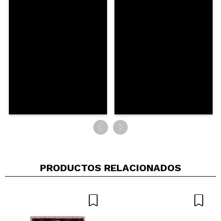
PRODUCTOS RELACIONADOS