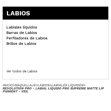
LABIOS
Labiales líquidos
Barras de Labios
Perfiladores de Labios
Brillos de Labios
Ver todos de Labios
INICIO
>
MAQUILLAJE
>
LABIOS
>
LABIALES LÍQUIDOS
>
REVOLUTION PRO - LABIAL LÍQUIDO PRO SUPREME MATTE LIP
PIGMENT - VEIL