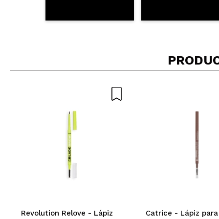
PRODUC
Revolution Relove - Lápiz
Catrice - Lápiz para