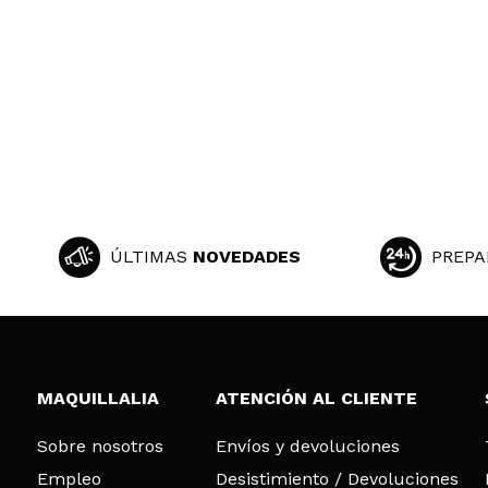
ÚLTIMAS
NOVEDADES
PREPA
MAQUILLALIA
ATENCIÓN AL CLIENTE
Sobre nosotros
Envíos y devoluciones
Empleo
Desistimiento / Devoluciones