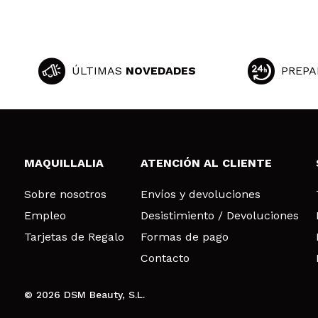
ÚLTIMAS
NOVEDADES
PREPA
MAQUILLALIA
ATENCIÓN AL CLIENTE
Sobre nosotros
Envíos y devoluciones
Empleo
Desistimiento / Devoluciones
Tarjetas de Regalo
Formas de pago
Contacto
© 2026 DSM Beauty, S.L.