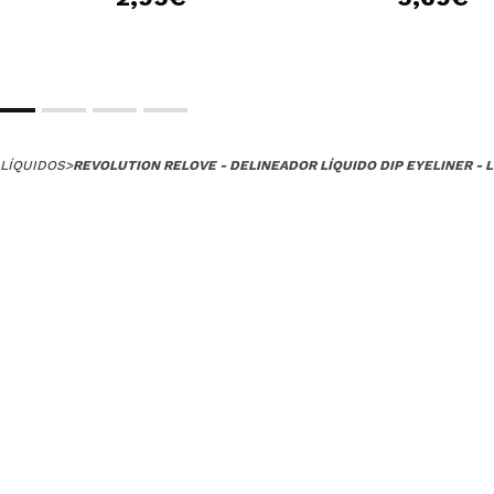
LÍQUIDOS
>
REVOLUTION RELOVE - DELINEADOR LÍQUIDO DIP EYELINER - L