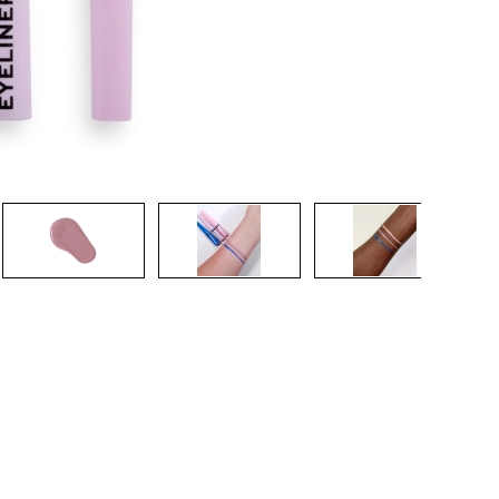
CREAR CUENTA