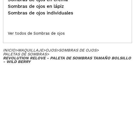
Sombras de ojos en lápiz
Sombras de ojos individuales
Ver todos de Sombras de ojos
INICIO
>
MAQUILLAJE
>
OJOS
>
SOMBRAS DE OJOS
>
PALETAS DE SOMBRAS
>
REVOLUTION RELOVE - PALETA DE SOMBRAS TAMAÑO BOLSILLO
- WILD BERRY