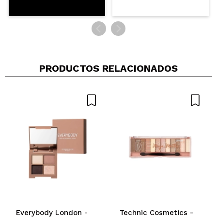
PRODUCTOS RELACIONADOS
Everybody London -
Technic Cosmetics -