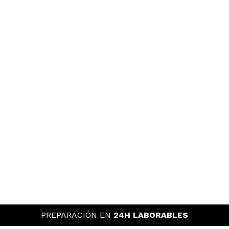
PREPARACIÓN EN
24H LABORABLES