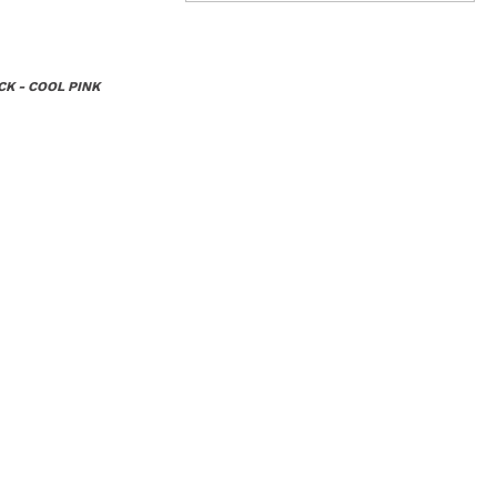
K - COOL PINK