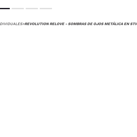
DIVIDUALES
>
REVOLUTION RELOVE - SOMBRAS DE OJOS METÁLICA EN STIC