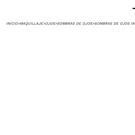
INICIO
>
MAQUILLAJE
>
OJOS
>
SOMBRAS DE OJOS
>
SOMBRAS DE OJOS IN