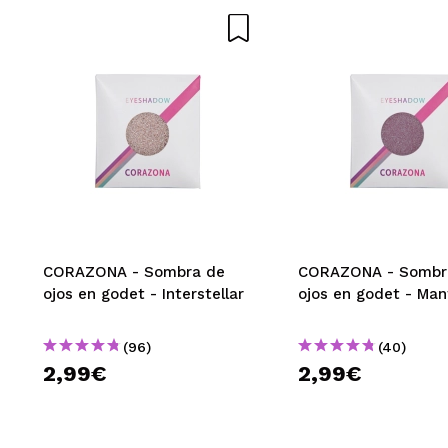
ENVI
CORAZONA - Sombra de
CORAZONA - Sombr
ojos en godet - Interstellar
ojos en godet - Man
(96)
(40)
2,99€
2,99€