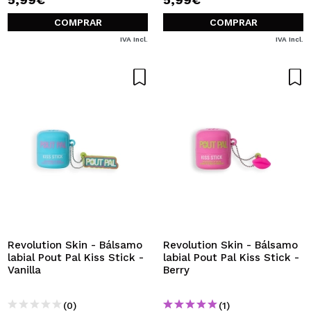
COMPRAR
COMPRAR
IVA Incl.
IVA Incl.
Revolution Skin - Bálsamo
Revolution Skin - Bálsamo
labial Pout Pal Kiss Stick -
labial Pout Pal Kiss Stick -
Vanilla
Berry
(0)
(1)