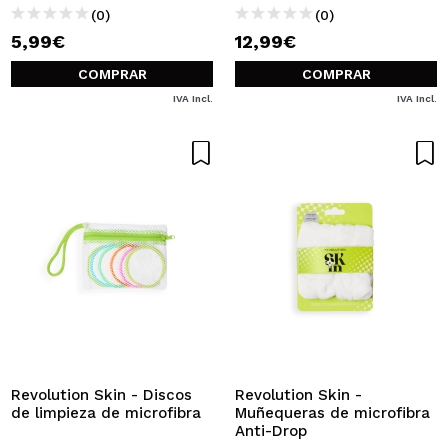
(0)
(0)
5,99€
12,99€
COMPRAR
COMPRAR
IVA Incl.
IVA Incl.
Revolution Skin - Discos
Revolution Skin -
de limpieza de microfibra
Muñequeras de microfibra
Anti-Drop