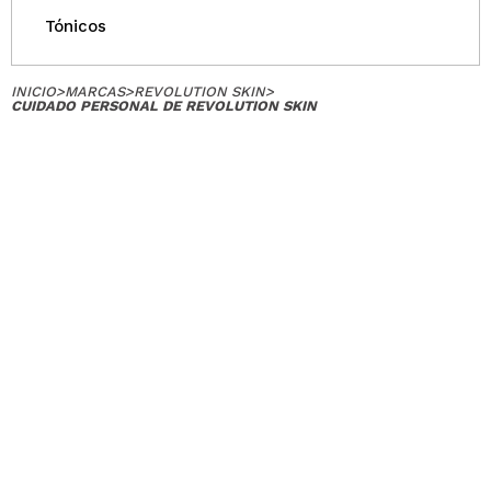
Tónicos
INICIO
>
MARCAS
>
REVOLUTION SKIN
>
CUIDADO PERSONAL DE REVOLUTION SKIN