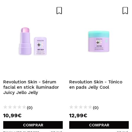
Revolution Skin - Sérum
Revolution Skin - Tónico
facial en stick iluminador
en pads Jelly Cool
Juicy Jello Jelly
(0)
(0)
10,99€
12,99€
COMPRAR
COMPRAR