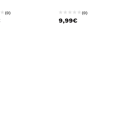
(0)
(0)
€
9,99€