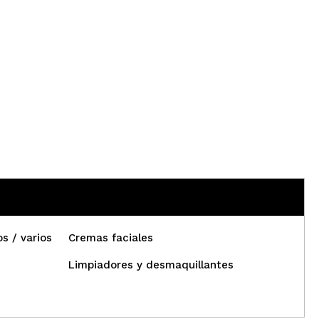
s / varios
Cremas faciales
Limpiadores y desmaquillantes