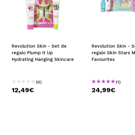
Revolution Skin - Set de
Revolution Skin - S
regalo Plump It Up
regalo Skin Stars M
Hydrating Hanging Skincare
Favourites
(0)
(1)
12,49€
24,99€