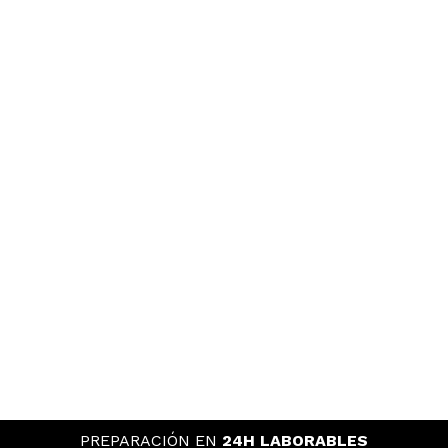
PREPARACIÓN EN
24H LABORABLES