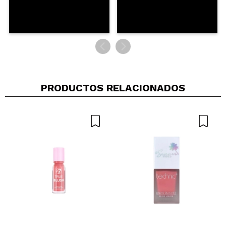
ENVIAR
PRODUCTOS RELACIONADOS