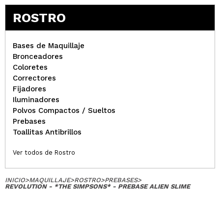
ROSTRO
Bases de Maquillaje
Bronceadores
Coloretes
Correctores
Fijadores
Iluminadores
Polvos Compactos / Sueltos
Prebases
Toallitas Antibrillos
Ver todos de Rostro
INICIO
>
MAQUILLAJE
>
ROSTRO
>
PREBASES
>
REVOLUTION - *THE SIMPSONS* - PREBASE ALIEN SLIME