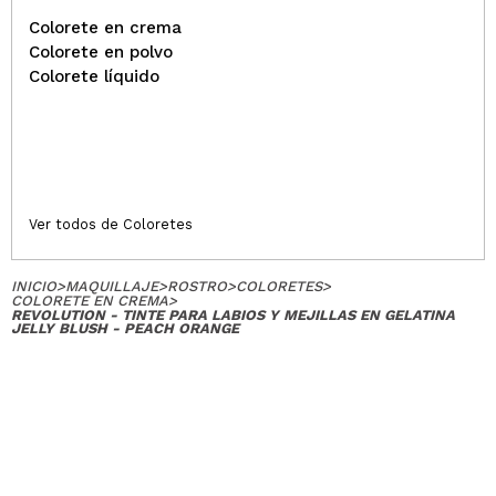
Colorete en crema
Colorete en polvo
Colorete líquido
Ver todos de Coloretes
INICIO
>
MAQUILLAJE
>
ROSTRO
>
COLORETES
>
COLORETE EN CREMA
>
REVOLUTION - TINTE PARA LABIOS Y MEJILLAS EN GELATINA
JELLY BLUSH - PEACH ORANGE