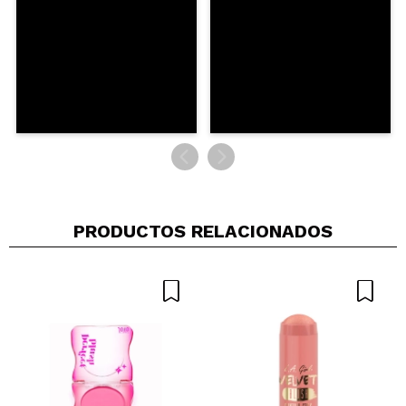
ENVIAR
PRODUCTOS RELACIONADOS