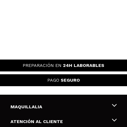
PREPARACIÓN EN
24H LABORABLES
PAGO
SEGURO
MAQUILLALIA
Sobre nosotros
ATENCIÓN AL CLIENTE