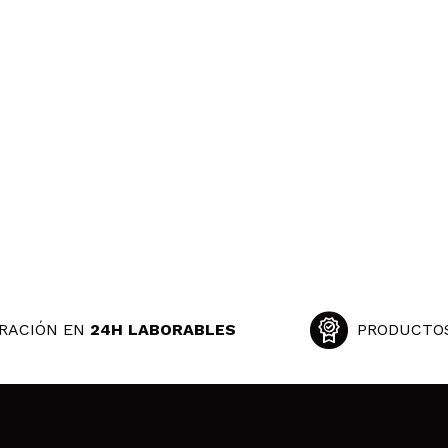
RACIÓN EN
24H LABORABLES
PRODUCTO