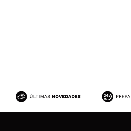
ÚLTIMAS
NOVEDADES
PREPA