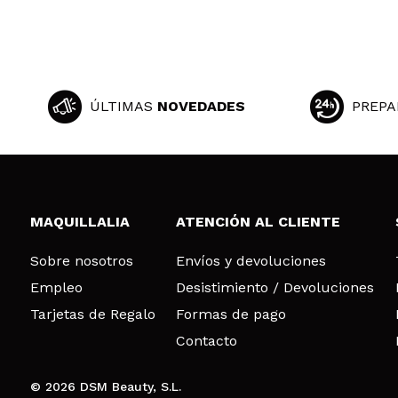
ÚLTIMAS
NOVEDADES
PREPA
MAQUILLALIA
ATENCIÓN AL CLIENTE
Sobre nosotros
Envíos y devoluciones
Empleo
Desistimiento / Devoluciones
Tarjetas de Regalo
Formas de pago
Contacto
© 2026 DSM Beauty, S.L.