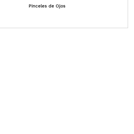
Pinceles de Ojos