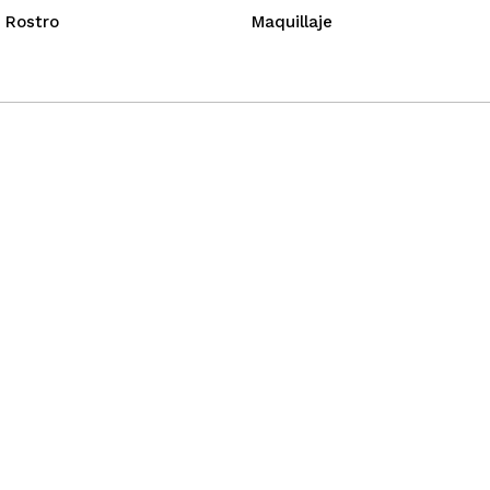
 Rostro
Maquillaje