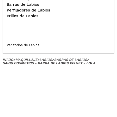
Barras de Labios
Perfiladores de Labios
Brillos de Labios
Ver todos de Labios
INICIO
>
MAQUILLAJE
>
LABIOS
>
BARRAS DE LABIOS
>
SAIGU COSMETICS - BARRA DE LABIOS VELVET - LOLA