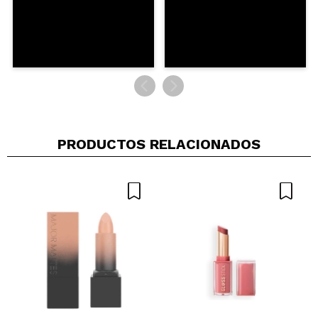
PRODUCTOS RELACIONADOS