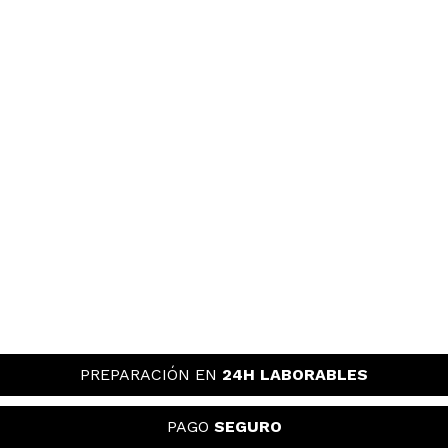
PREPARACIÓN EN
24H LABORABLES
PAGO
SEGURO