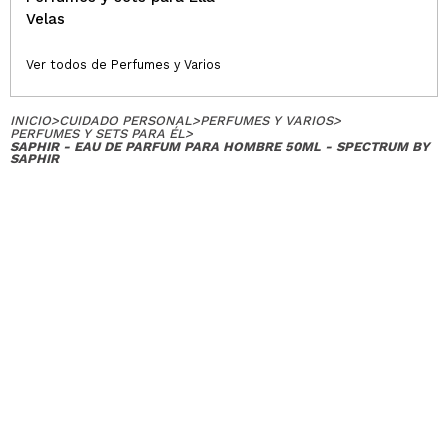
Velas
Ver todos de Perfumes y Varios
INICIO
>
CUIDADO PERSONAL
>
PERFUMES Y VARIOS
>
PERFUMES Y SETS PARA ÉL
>
SAPHIR - EAU DE PARFUM PARA HOMBRE 50ML - SPECTRUM BY
SAPHIR