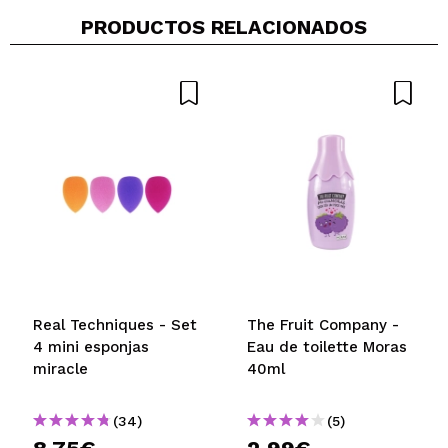
PRODUCTOS RELACIONADOS
Real Techniques - Set
The Fruit Company -
4 mini esponjas
Eau de toilette Moras
miracle
40ml
(34)
(5)