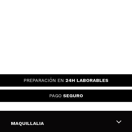
PREPARACIÓN EN
24H LABORABLES
PAGO
SEGURO
MAQUILLALIA