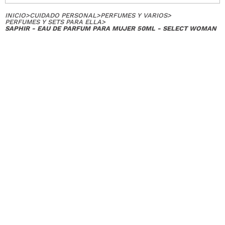
INICIO
>
CUIDADO PERSONAL
>
PERFUMES Y VARIOS
>
PERFUMES Y SETS PARA ELLA
>
SAPHIR - EAU DE PARFUM PARA MUJER 50ML - SELECT WOMAN