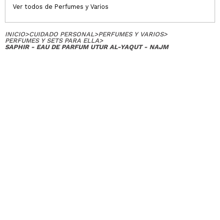
Ver todos de Perfumes y Varios
INICIO
>
CUIDADO PERSONAL
>
PERFUMES Y VARIOS
>
PERFUMES Y SETS PARA ELLA
>
SAPHIR - EAU DE PARFUM UTUR AL-YAQUT - NAJM