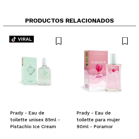
PRODUCTOS RELACIONADOS
Prady - Eau de
Prady - Eau de
toilette unisex 85ml -
toilette para mujer
Pistachio Ice Cream
90ml - Poramor