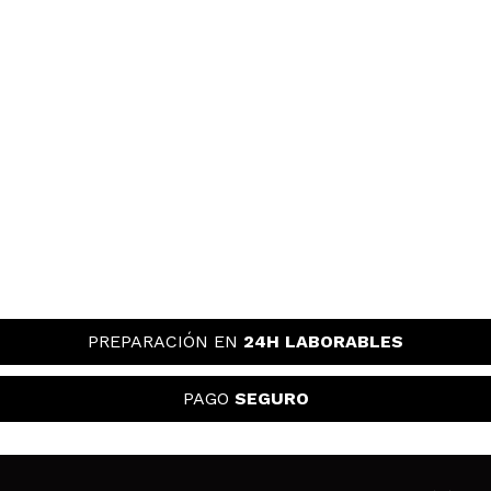
PREPARACIÓN EN
24H LABORABLES
PAGO
SEGURO